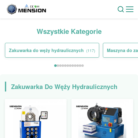
Wszystkie Kategorie
Zakuwarka do węży hydraulicznych
Maszyna do za
(117)
Zakuwarka Do Węży Hydraulicznych