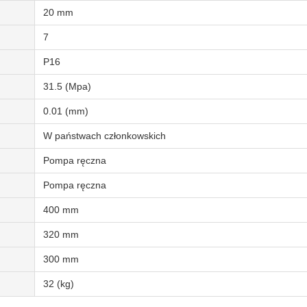
20 mm
7
P16
31.5 (Mpa)
0.01 (mm)
W państwach członkowskich
Pompa ręczna
Pompa ręczna
400 mm
320 mm
300 mm
32 (kg)