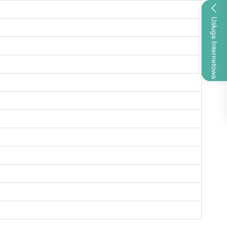
Usługa Internetowa