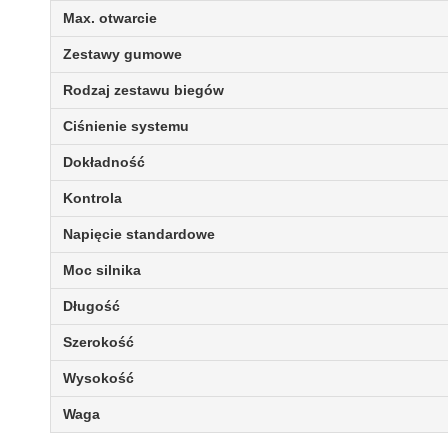
Max. otwarcie
Zestawy gumowe
Rodzaj zestawu biegów
Ciśnienie systemu
Dokładność
Kontrola
Napięcie standardowe
Moc silnika
Długość
Szerokość
Wysokość
Waga