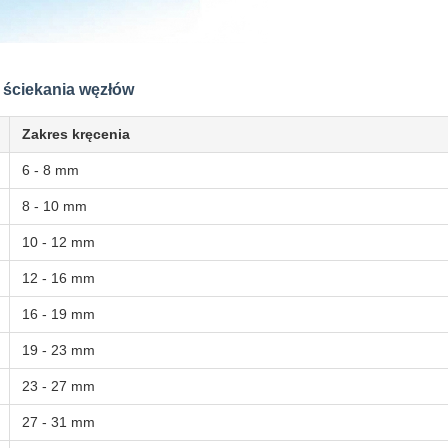
 ściekania węzłów
Zakres kręcenia
6 - 8 mm
8 - 10 mm
10 - 12 mm
12 - 16 mm
16 - 19 mm
19 - 23 mm
23 - 27 mm
27 - 31 mm