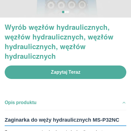
Wyrób węzłów hydraulicznych,
węzłów hydraulicznych, węzłów
hydraulicznych, węzłów
hydraulicznych
Zapytaj Teraz
Opis produktu
Zaginarka do węży hydraulicznych MS-P32NC